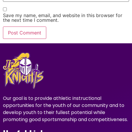
Save my name, email, and website in this browser for
the next time I comment.
Our goal is to provide athletic instructional
opportunities for the youth of our community and to
develop youth to their fullest potential while
promoting good sportsmanship and competitiveness.