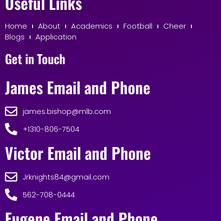
Useful Links
Home
About
Academics
Football
Cheer
Blogs
Application
Get in Touch
James Email and Phone
james.bishop@mlb.com
+1310-806-7504
Victor Email and Phone
Jrknights84@gmail.com
562-708-0444
Eugene Email and Phone