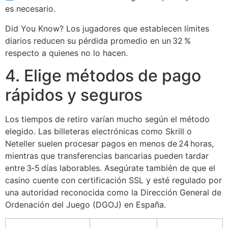
es necesario.
Did You Know? Los jugadores que establecen límites
diarios reducen su pérdida promedio en un 32 %
respecto a quienes no lo hacen.
4. Elige métodos de pago
rápidos y seguros
Los tiempos de retiro varían mucho según el método
elegido. Las billeteras electrónicas como Skrill o
Neteller suelen procesar pagos en menos de 24 horas,
mientras que transferencias bancarias pueden tardar
entre 3‑5 días laborables. Asegúrate también de que el
casino cuente con certificación SSL y esté regulado por
una autoridad reconocida como la Dirección General de
Ordenación del Juego (DGOJ) en España.