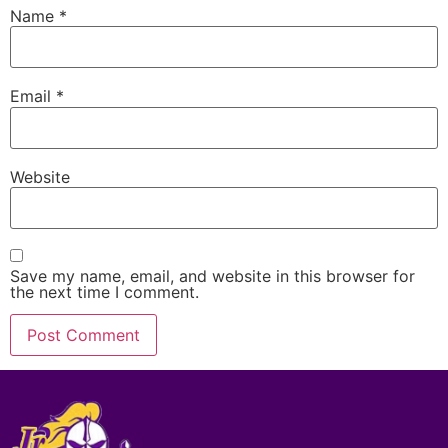
Name
*
Email
*
Website
Save my name, email, and website in this browser for
the next time I comment.