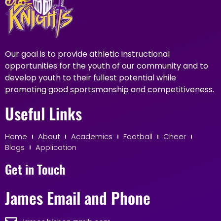
Our goal is to provide athletic instructional
opportunities for the youth of our community and to
develop youth to their fullest potential while
promoting good sportsmanship and competitiveness.
Useful Links
Home
About
Academics
Football
Cheer
Blogs
Application
Get in Touch
James Email and Phone