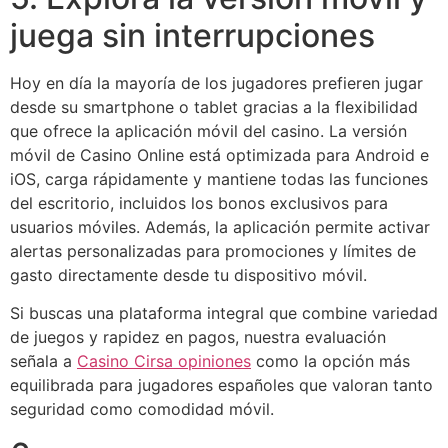
juega sin interrupciones
Hoy en día la mayoría de los jugadores prefieren jugar
desde su smartphone o tablet gracias a la flexibilidad
que ofrece la aplicación móvil del casino. La versión
móvil de Casino Online está optimizada para Android e
iOS, carga rápidamente y mantiene todas las funciones
del escritorio, incluidos los bonos exclusivos para
usuarios móviles. Además, la aplicación permite activar
alertas personalizadas para promociones y límites de
gasto directamente desde tu dispositivo móvil.
Si buscas una plataforma integral que combine variedad
de juegos y rapidez en pagos, nuestra evaluación
señala a
Casino Cirsa opiniones
como la opción más
equilibrada para jugadores españoles que valoran tanto
seguridad como comodidad móvil.