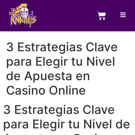
3 Estrategias Clave
para Elegir tu Nivel
de Apuesta en
Casino Online
3 Estrategias Clave
para Elegir tu Nivel de