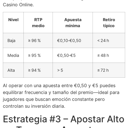
Casino Online.
Nivel
RTP
Apuesta
Retiro
medio
mínima
típico
Baja
≥ 96 %
€0,10‑€0,50
< 24 h
Media
≥ 95 %
€0,50‑€5
≤ 48 h
Alta
≥ 94 %
> 5
≤ 72 h
Al operar con una apuesta entre €0,50 y €5 puedes
equilibrar frecuencia y tamaño del premio—ideal para
jugadores que buscan emoción constante pero
controlan su inversión diaria.
Estrategia #3 – Apostar Alto