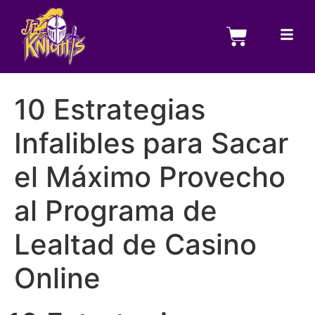
10 Estrategias
Infalibles para Sacar
el Máximo Provecho
al Programa de
Lealtad de Casino
Online