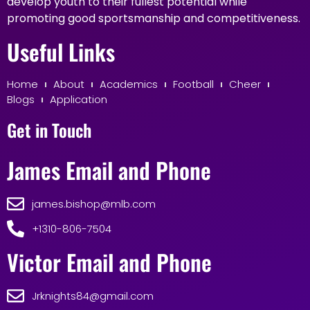
develop youth to their fullest potential while
promoting good sportsmanship and competitiveness.
Useful Links
Home
About
Academics
Football
Cheer
Blogs
Application
Get in Touch
James Email and Phone
james.bishop@mlb.com
+1310-806-7504
Victor Email and Phone
Jrknights84@gmail.com