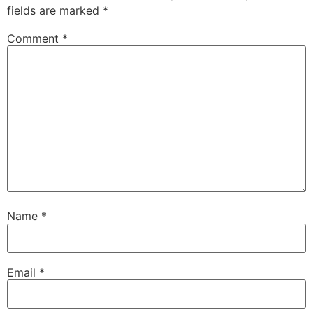
fields are marked
*
Comment
*
Name
*
Email
*