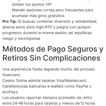
doblen tus puntos VIP.
Mantén sesiones cortas pero frecuentes para
acumular más giros gratuitos.
Pro Tip:
Si buscas combinar diversión y rentabilidad,
alterna entre slots high‑RTP y juegos con jackpot
progresivo durante la misma sesión; así equilibras
riesgo y recompensa.
Métodos de Pago Seguros y
Retiros Sin Complicaciones
Una experiencia fluida depende mucho del proceso
financiero.
Casino Online admite tarjetas Visa/Mastercard,
transferencias bancarias e‑wallets como PayPal o
ecoPayz.
Los usuarios reportan tiempos promedio de retiro
entre 24‑48 horas para tarjetas y menos de 12 horas