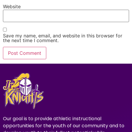
Website
Save my name, email, and website in this browser for
the next time I comment.
Our goal is to provide athletic instructional
opportunities for the youth of our community and to