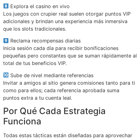
Explora el casino en vivo
Los juegos con crupier real suelen otorgar puntos VIP
adicionales y brindan una experiencia más inmersiva
que los slots tradicionales.
Reclama recompensas diarias
Inicia sesión cada día para recibir bonificaciones
pequeñas pero constantes que se suman rápidamente al
total de tus beneficios VIP.
Sube de nivel mediante referencias
Invitar a amigos al sitio genera comisiones tanto para ti
como para ellos; cada referencia aprobada suma
puntos extra a tu cuenta leal.
Por Qué Cada Estrategia
Funciona
Todas estas tácticas están diseñadas para aprovechar