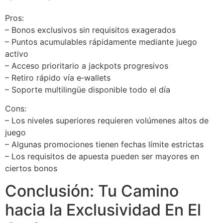
Pros:
– Bonos exclusivos sin requisitos exagerados
– Puntos acumulables rápidamente mediante juego
activo
– Acceso prioritario a jackpots progresivos
– Retiro rápido vía e‑wallets
– Soporte multilingüe disponible todo el día
Cons:
– Los niveles superiores requieren volúmenes altos de
juego
– Algunas promociones tienen fechas límite estrictas
– Los requisitos de apuesta pueden ser mayores en
ciertos bonos
Conclusión: Tu Camino
hacia la Exclusividad En El