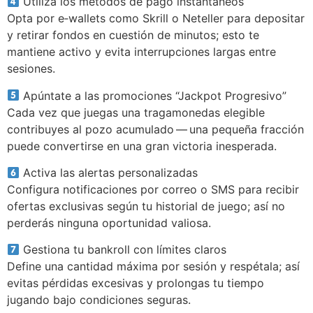
Utiliza los métodos de pago instantáneos
Opta por e‑wallets como Skrill o Neteller para depositar
y retirar fondos en cuestión de minutos; esto te
mantiene activo y evita interrupciones largas entre
sesiones.
Apúntate a las promociones “Jackpot Progresivo”
Cada vez que juegas una tragamonedas elegible
contribuyes al pozo acumulado — una pequeña fracción
puede convertirse en una gran victoria inesperada.
Activa las alertas personalizadas
Configura notificaciones por correo o SMS para recibir
ofertas exclusivas según tu historial de juego; así no
perderás ninguna oportunidad valiosa.
Gestiona tu bankroll con límites claros
Define una cantidad máxima por sesión y respétala; así
evitas pérdidas excesivas y prolongas tu tiempo
jugando bajo condiciones seguras.