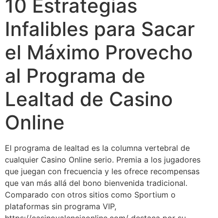
10 Estrategias
Infalibles para Sacar
el Máximo Provecho
al Programa de
Lealtad de Casino
Online
El programa de lealtad es la columna vertebral de
cualquier Casino Online serio. Premia a los jugadores
que juegan con frecuencia y les ofrece recompensas
que van más allá del bono bienvenida tradicional.
Comparado con otros sitios como Sportium o
plataformas sin programa VIP,