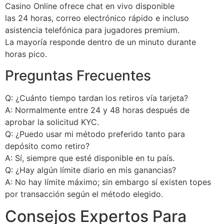
Casino Online ofrece chat en vivo disponible
las 24 horas, correo electrónico rápido e incluso
asistencia telefónica para jugadores premium.
La mayoría responde dentro de un minuto durante
horas pico.
Preguntas Frecuentes
Q: ¿Cuánto tiempo tardan los retiros vía tarjeta?
A: Normalmente entre 24 y 48 horas después de
aprobar la solicitud KYC.
Q: ¿Puedo usar mi método preferido tanto para
depósito como retiro?
A: Sí, siempre que esté disponible en tu país.
Q: ¿Hay algún límite diario en mis ganancias?
A: No hay límite máximo; sin embargo sí existen topes
por transacción según el método elegido.
Consejos Expertos Para