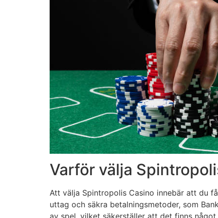
Varför välja Spintropol
Att välja Spintropolis Casino innebär att du 
uttag och säkra betalningsmetoder, som BankI
av spel, vilket säkerställer att det finns något 