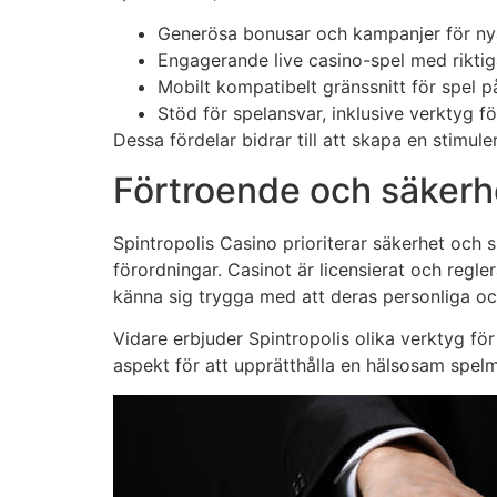
Generösa bonusar och kampanjer för nya
Engagerande live casino-spel med riktig
Mobilt kompatibelt gränssnitt för spel p
Stöd för spelansvar, inklusive verktyg f
Dessa fördelar bidrar till att skapa en stimul
Förtroende och säkerh
Spintropolis Casino prioriterar säkerhet och s
förordningar. Casinot är licensierat och regler
känna sig trygga med att deras personliga och
Vidare erbjuder Spintropolis olika verktyg för 
aspekt för att upprätthålla en hälsosam spelm