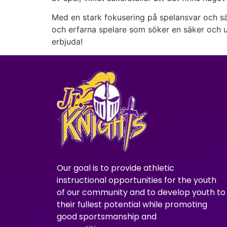
Med en stark fokusering på spelansvar och säke
och erfarna spelare som söker en säker och un
erbjuda!
Our goal is to provide athletic
instructional opportunities for the youth
of our community and to develop youth to
their fullest potential while promoting
good sportsmanship and