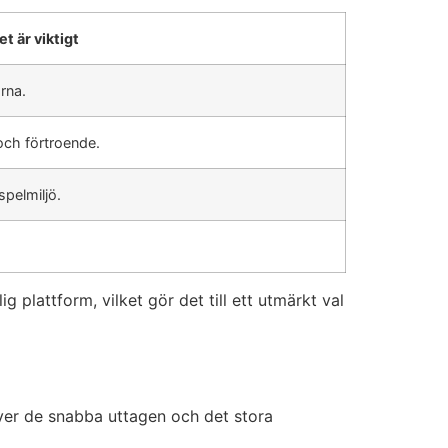
et är viktigt
rna.
 och förtroende.
spelmiljö.
 plattform, vilket gör det till ett utmärkt val
över de snabba uttagen och det stora