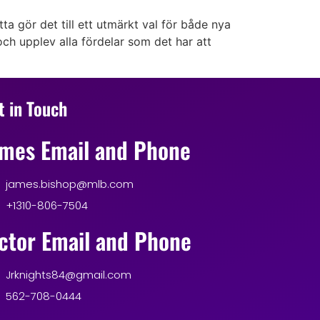
ta gör det till ett utmärkt val för både nya
ch upplev alla fördelar som det har att
t in Touch
mes Email and Phone
james.bishop@mlb.com
+1310-806-7504
ctor Email and Phone
Jrknights84@gmail.com
562-708-0444