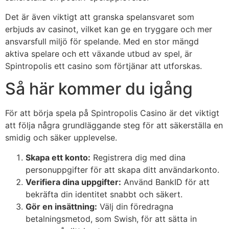
Det är även viktigt att granska spelansvaret som
erbjuds av casinot, vilket kan ge en tryggare och mer
ansvarsfull miljö för spelande. Med en stor mängd
aktiva spelare och ett växande utbud av spel, är
Spintropolis ett casino som förtjänar att utforskas.
Så här kommer du igång
För att börja spela på Spintropolis Casino är det viktigt
att följa några grundläggande steg för att säkerställa en
smidig och säker upplevelse.
Skapa ett konto:
Registrera dig med dina
personuppgifter för att skapa ditt användarkonto.
Verifiera dina uppgifter:
Använd BankID för att
bekräfta din identitet snabbt och säkert.
Gör en insättning:
Välj din föredragna
betalningsmetod, som Swish, för att sätta in