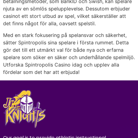
betalningsmetoder, som BankID och Swish, kan spelare
njuta av en sömlös spelupplevelse. Dessutom erbjuder
casinot ett stort utbud av spel, vilket säkerställer att
det finns något för alla, oavsett spelstil.
Med en stark fokusering på spelansvar och säkerhet,
sätter Spintropolis sina spelare i första rummet. Detta
gör det till ett utmärkt val för både nya och erfarna
spelare som söker en säker och underhållande spelmiljö.
Utforska Spintropolis Casino idag och upplev alla
fördelar som det har att erbjuda!
Our goal is to provide athletic instructional