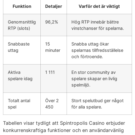
Funktion
Detaljer
Varför det är viktigt
Genomsnittlig
96,2%
Hög RTP innebär bättre
RTP (slots)
vinstchanser för spelarna.
Snabbaste
15
Snabba uttag ökar
uttag
minuter
spelarnas tillfredsställelse
och förtroende.
Aktiva
1 111
En stor community av
spelare idag
spelare skapar en livlig
spelmiljö.
Totalt antal
Över 2
Stort spelutbud ger något
spel
450
för alla spelare.
Tabellen visar tydligt att Spintropolis Casino erbjuder
konkurrenskraftiga funktioner och en användarvänlig