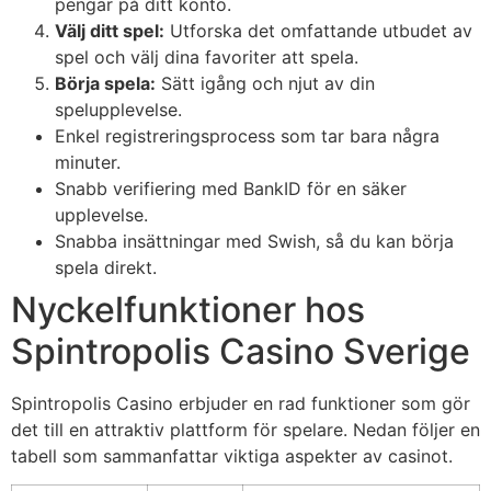
pengar på ditt konto.
Välj ditt spel:
Utforska det omfattande utbudet av
spel och välj dina favoriter att spela.
Börja spela:
Sätt igång och njut av din
spelupplevelse.
Enkel registreringsprocess som tar bara några
minuter.
Snabb verifiering med BankID för en säker
upplevelse.
Snabba insättningar med Swish, så du kan börja
spela direkt.
Nyckelfunktioner hos
Spintropolis Casino Sverige
Spintropolis Casino erbjuder en rad funktioner som gör
det till en attraktiv plattform för spelare. Nedan följer en
tabell som sammanfattar viktiga aspekter av casinot.