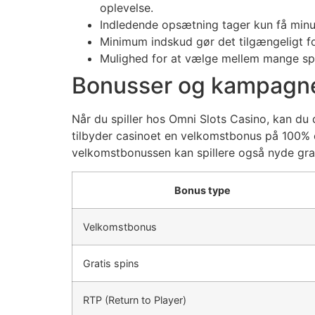
oplevelse.
Indledende opsætning tager kun få minut
Minimum indskud gør det tilgængeligt for 
Mulighed for at vælge mellem mange sp
Bonusser og kampagn
Når du spiller hos Omni Slots Casino, kan du 
tilbyder casinoet en velkomstbonus på 100% op
velkomstbonussen kan spillere også nyde gra
Bonus type
Velkomstbonus
Gratis spins
RTP (Return to Player)