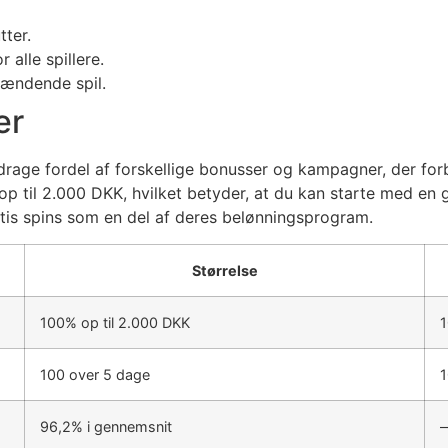
ter.
alle spillere.
ændende spil.
er
drage fordel af forskellige bonusser og kampagner, der forbe
 til 2.000 DKK, hvilket betyder, at du kan starte med en g
tis spins som en del af deres belønningsprogram.
Størrelse
100% op til 2.000 DKK
100 over 5 dage
96,2% i gennemsnit