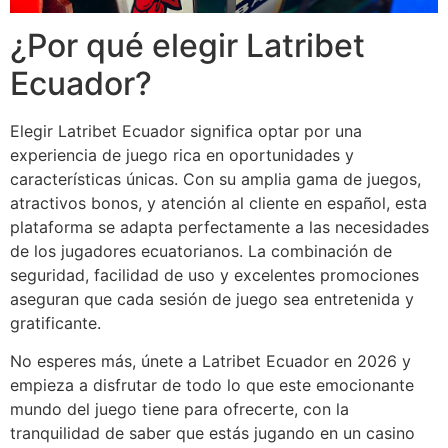
¿Por qué elegir Latribet
Ecuador?
Elegir Latribet Ecuador significa optar por una
experiencia de juego rica en oportunidades y
características únicas. Con su amplia gama de juegos,
atractivos bonos, y atención al cliente en español, esta
plataforma se adapta perfectamente a las necesidades
de los jugadores ecuatorianos. La combinación de
seguridad, facilidad de uso y excelentes promociones
aseguran que cada sesión de juego sea entretenida y
gratificante.
No esperes más, únete a Latribet Ecuador en 2026 y
empieza a disfrutar de todo lo que este emocionante
mundo del juego tiene para ofrecerte, con la
tranquilidad de saber que estás jugando en un casino