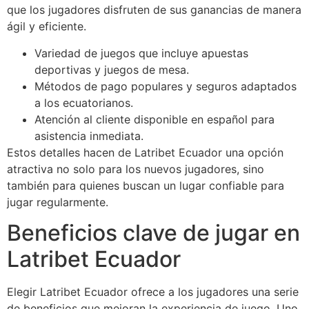
que los jugadores disfruten de sus ganancias de manera
ágil y eficiente.
Variedad de juegos que incluye apuestas
deportivas y juegos de mesa.
Métodos de pago populares y seguros adaptados
a los ecuatorianos.
Atención al cliente disponible en español para
asistencia inmediata.
Estos detalles hacen de Latribet Ecuador una opción
atractiva no solo para los nuevos jugadores, sino
también para quienes buscan un lugar confiable para
jugar regularmente.
Beneficios clave de jugar en
Latribet Ecuador
Elegir Latribet Ecuador ofrece a los jugadores una serie
de beneficios que mejoran la experiencia de juego. Uno