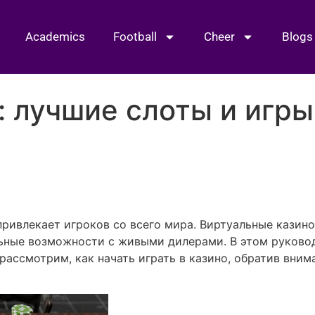
Academics
Football
Cheer
Blogs
: лучшие слоты и игр
привлекает игроков со всего мира. Виртуальные казин
ьные возможности с живыми дилерами. В этом руковод
ассмотрим, как начать играть в казино, обратив вним