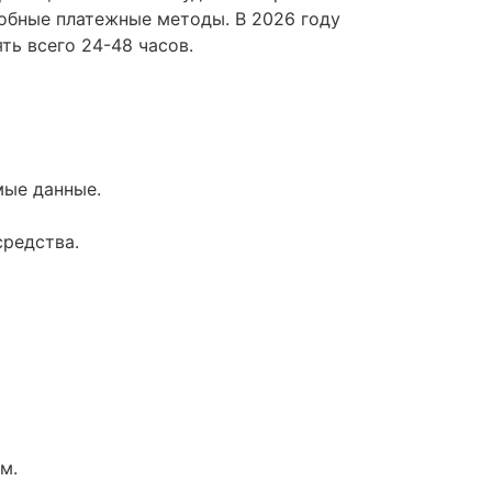
обные платежные методы. В 2026 году
ть всего 24-48 часов.
мые данные.
средства.
м.