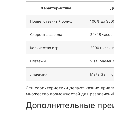
Характеристика
Д
Приветственный бонус
100% до $50
Скорость вывода
24-48 часов
Количество игр
2000+ казин
Платежи
Visa, MasterC
Лицензия
Malta Gaming 
Эти характеристики делают казино привл
множество возможностей для развлечени
Дополнительные пре