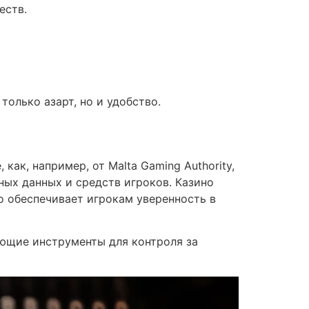
еств.
олько азарт, но и удобство.
ак, например, от Malta Gaming Authority,
ных данных и средств игроков. Казино
 обеспечивает игрокам уверенность в
ающие инструменты для контроля за