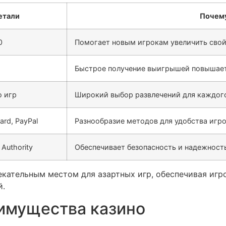
етали
Почему
0
Помогает новым игрокам увеличить свой
Быстрое получение выигрышей повышает
о игр
Широкий выбор развлечений для каждого
ard, PayPal
Разнообразие методов для удобства игро
Authority
Обеспечивает безопасность и надежность
екательным местом для азартных игр, обеспечивая игр
й.
имущества казино