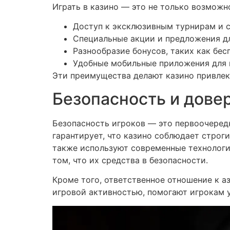
Играть в казино — это не только возможн
Доступ к эксклюзивным турнирам и 
Специальные акции и предложения дл
Разнообразие бонусов, таких как бес
Удобные мобильные приложения для и
Эти преимущества делают казино привлека
Безопасность и довер
Безопасность игроков — это первоочередна
гарантирует, что казино соблюдает строг
также используют современные технологи
том, что их средства в безопасности.
Кроме того, ответственное отношение к а
игровой активностью, помогают игрокам 