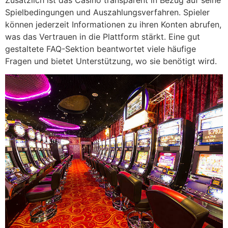
Spielbedingungen und Auszahlungsverfahren. Spieler
können jederzeit Informationen zu ihren Konten abrufen,
was das Vertrauen in die Plattform stärkt. Eine gut
gestaltete FAQ-Sektion beantwortet viele häufige
Fragen und bietet Unterstützung, wo sie benötigt wird.