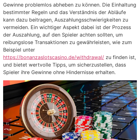
Gewinne problemlos abheben zu können. Die Einhaltung
bestimmter Regeln und das Verständnis der Abläufe
kann dazu beitragen, Auszahlungsschwierigkeiten zu
vermeiden. Ein wichtiger Aspekt dabei ist der Prozess
der Auszahlung, auf den Spieler achten sollten, um
reibungslose Transaktionen zu gewährleisten, wie zum
Beispiel unter
https://bonanzaslotscasino.de/withdrawal/
zu finden ist,
und bietet wertvolle Tipps, um sicherzustellen, dass
Spieler ihre Gewinne ohne Hindernisse erhalten.