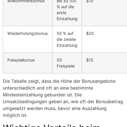
Willkommensbonus
Bis zu 100
$10
% auf die
erste
Einzahlung
Wiederholungsbonus
50 % auf
$20
die zweite
Einzahlung
Freispielbonus
50
$15
Freispiele
Die Tabelle zeigt, dass die Höhe der Bonusangebote
unterschiedlich und oft an eine bestimmte
Mindesteinzahlung gebunden ist. Die
Umsatzbedingungen geben an, wie oft der Bonusbetrag
umgesetzt werden muss, bevor eine Auszahlung
möglich ist.