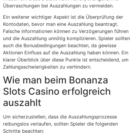
Überraschungen bei Auszahlungen zu vermeiden.
Ein weiterer wichtiger Aspekt ist die Überprüfung der
Kontodaten, bevor man eine Auszahlung beantragt.
Falsche Informationen können zu Verzögerungen führen
und die Auszahlung unnötig komplizieren. Spieler sollten
auch die Bonusbedingungen beachten, da gewisse
Aktionen Einfluss auf die Auszahlung haben können. Ein
klarer Überblick über diese Punkte ist entscheidend, um
Zahlungsschwierigkeiten zu verhindern.
Wie man beim Bonanza
Slots Casino erfolgreich
auszahlt
Um sicherzustellen, dass die Auszahlungsprozesse
reibungslos verlaufen, sollten Spieler die folgenden
Schritte beachten: