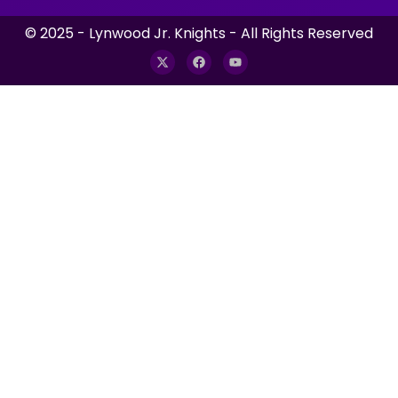
© 2025 - Lynwood Jr. Knights - All Rights Reserved