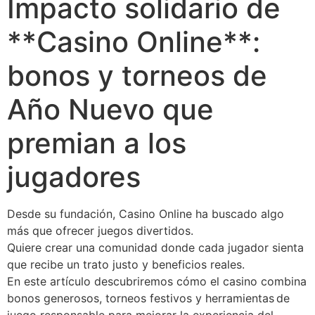
Impacto solidario de
**Casino Online**:
bonos y torneos de
Año Nuevo que
premian a los
jugadores
Desde su fundación, Casino Online ha buscado algo
más que ofrecer juegos divertidos.
Quiere crear una comunidad donde cada jugador sienta
que recibe un trato justo y beneficios reales.
En este artículo descubriremos cómo el casino combina
bonos generosos, torneos festivos y herramientas de