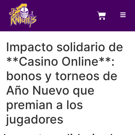
Impacto solidario de
**Casino Online**:
bonos y torneos de
Año Nuevo que
premian a los
jugadores