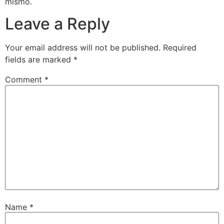
mismo.
Leave a Reply
Your email address will not be published.
Required
fields are marked
*
Comment
*
Name
*