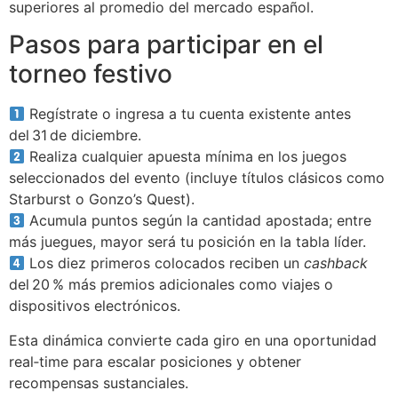
superiores al promedio del mercado español.​
Pasos para participar en el
torneo festivo
Regístrate o ingresa a tu cuenta existente antes
del 31 de diciembre.
Realiza cualquier apuesta mínima en los juegos
seleccionados del evento (incluye títulos clásicos como
Starburst o Gonzo’s Quest).
Acumula puntos según la cantidad apostada; entre
más juegues, mayor será tu posición en la tabla líder.
Los diez primeros colocados reciben un
cashback
del 20 % más premios adicionales como viajes o
dispositivos electrónicos.
Esta dinámica convierte cada giro en una oportunidad
real‑time para escalar posiciones y obtener
recompensas sustanciales.