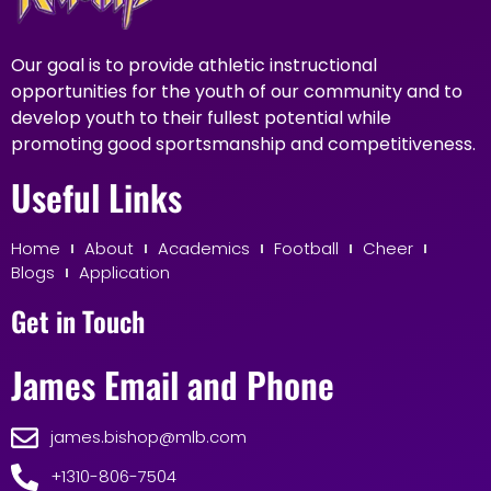
Our goal is to provide athletic instructional
opportunities for the youth of our community and to
develop youth to their fullest potential while
promoting good sportsmanship and competitiveness.
Useful Links
Home
About
Academics
Football
Cheer
Blogs
Application
Get in Touch
James Email and Phone
james.bishop@mlb.com
+1310-806-7504