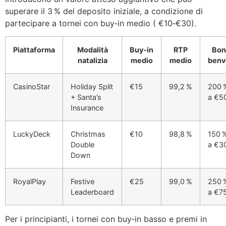
superare il 3 % del deposito iniziale, a condizione di
partecipare a tornei con buy‑in medio ( €10‑€30).
Piattaforma
Modalità
Buy‑in
RTP
Bon
natalizia
medio
medio
benv
CasinoStar
Holiday Split
€15
99,2 %
200 %
+ Santa’s
a €5
Insurance
LuckyDeck
Christmas
€10
98,8 %
150 %
Double
a €3
Down
RoyalPlay
Festive
€25
99,0 %
250 %
Leaderboard
a €7
Per i principianti, i tornei con buy‑in basso e premi in