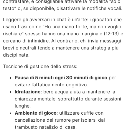
contrastare, è consigliabile attivare la modalità “solo
testo” o, se disponibile, disattivare le notifiche vocali.
Leggere gli avversari in chat è un’arte: i giocatori che
usano frasi come “Ho una mano forte, ma non voglio
rischiare” spesso hanno una mano marginale (12‑13) e
cercano di intimidire. Al contrario, chi invia messaggi
brevi e neutrali tende a mantenere una strategia più
disciplinata.
Tecniche di gestione dello stress:
Pausa di 5 minuti ogni 30 minuti di gioco
per
evitare l’affaticamento cognitivo.
Idratazione
: bere acqua aiuta a mantenere la
chiarezza mentale, soprattutto durante sessioni
lunghe.
Ambiente di gioco
: utilizzare cuffie con
cancellazione del rumore per isolarsi dal
trambusto natalizio di casa.