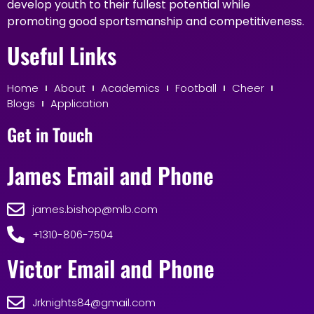
develop youth to their fullest potential while
promoting good sportsmanship and competitiveness.
Useful Links
Home
About
Academics
Football
Cheer
Blogs
Application
Get in Touch
James Email and Phone
james.bishop@mlb.com
+1310-806-7504
Victor Email and Phone
Jrknights84@gmail.com