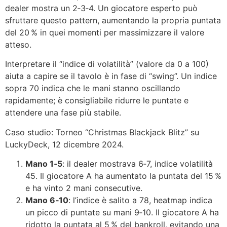
dealer mostra un 2‑3‑4. Un giocatore esperto può
sfruttare questo pattern, aumentando la propria puntata
del 20 % in quei momenti per massimizzare il valore
atteso.
Interpretare il “indice di volatilità” (valore da 0 a 100)
aiuta a capire se il tavolo è in fase di “swing”. Un indice
sopra 70 indica che le mani stanno oscillando
rapidamente; è consigliabile ridurre le puntate e
attendere una fase più stabile.
Caso studio: Torneo “Christmas Blackjack Blitz” su
LuckyDeck, 12 dicembre 2024.
Mano 1‑5
: il dealer mostrava 6‑7, indice volatilità
45. Il giocatore A ha aumentato la puntata del 15 %
e ha vinto 2 mani consecutive.
Mano 6‑10
: l’indice è salito a 78, heatmap indica
un picco di puntate su mani 9‑10. Il giocatore A ha
ridotto la puntata al 5 % del bankroll, evitando una