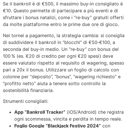
Se il bankroll è di €500, il massimo buy‑in consigliato è
€10. Questo permette di partecipare a più eventi e di
sfruttare i bonus natalizi, come i “re‑buy” gratuiti offerti
da molte piattaforme entro le prime due ore di gioco.
Nei tornei a pagamento, la strategia cambia: si consiglia
di suddividere il bankroll in “blocchi” di €50‑€100, a
seconda del buy‑in medio. Un “re‑buy” con bonus del
100 % (es. €20 di credito per ogni €20 spesi) deve
essere valutato rispetto al requisito di wagering, spesso
pari a 20x il bonus. Utilizzare un foglio di calcolo con
colonne per “deposito”, “bonus”, “wagering richiesto” e
“profitto netto” aiuta a tenere sotto controllo la
sostenibilità finanziaria.
Strumenti consigliati:
App “Bankroll Tracker”
(iOS/Android) che registra
ogni scommessa, vincita e perdita in tempo reale.
Foglio Google “Blackjack Festivo 2024”
con