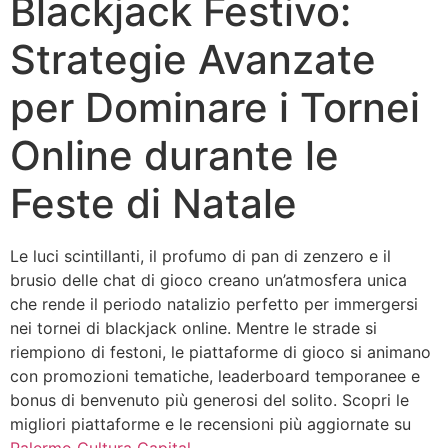
Blackjack Festivo:
Strategie Avanzate
per Dominare i Tornei
Online durante le
Feste di Natale
Le luci scintillanti, il profumo di pan di zenzero e il
brusio delle chat di gioco creano un’atmosfera unica
che rende il periodo natalizio perfetto per immergersi
nei tornei di blackjack online. Mentre le strade si
riempiono di festoni, le piattaforme di gioco si animano
con promozioni tematiche, leaderboard temporanee e
bonus di benvenuto più generosi del solito. Scopri le
migliori piattaforme e le recensioni più aggiornate su