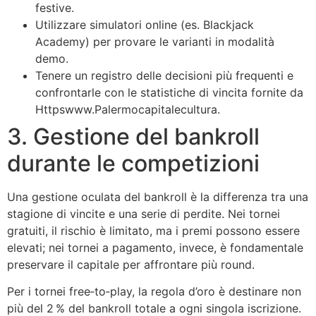
festive.
Utilizzare simulatori online (es. Blackjack
Academy) per provare le varianti in modalità
demo.
Tenere un registro delle decisioni più frequenti e
confrontarle con le statistiche di vincita fornite da
Httpswww.Palermocapitalecultura.
3. Gestione del bankroll
durante le competizioni
Una gestione oculata del bankroll è la differenza tra una
stagione di vincite e una serie di perdite. Nei tornei
gratuiti, il rischio è limitato, ma i premi possono essere
elevati; nei tornei a pagamento, invece, è fondamentale
preservare il capitale per affrontare più round.
Per i tornei free‑to‑play, la regola d’oro è destinare non
più del 2 % del bankroll totale a ogni singola iscrizione.