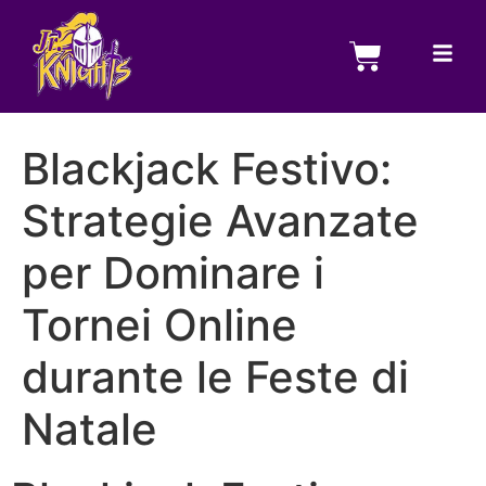
Blackjack Festivo:
Strategie Avanzate
per Dominare i
Tornei Online
durante le Feste di
Natale